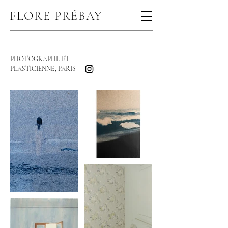
FLORE PRÉBAY
PHOTOGRAPHE ET
PLASTICIENNE
,
PARIS